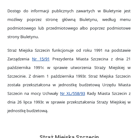
Dostęp do informacji publicznych zawartych w Biuletynie jest
możliwy poprzez stronę główną Biuletynu, według menu
podmiotowego lub przedmiotowego albo poprzez podmiotowe
strony Biuletynu.
Straż Miejska Szczecin funkcjonuje od roku 1991 na podstawie
Zarządzenia
Nr 15/91
Prezydenta Miasta Szczecina z dnia 21
października 1991r. w sprawie utworzenia Straży Miejskiej w
Szczecinie. Z dniem 1 października 1993r. Straż Miejska Szczecin
została przekształcona w jednostkę budżetową Urzędu Miasta
Szczecin na mocy Uchwały
Nr XL/558/93
Rady Miasta Szczecin z
dnia 26 lipca 1993r. w sprawie przekształcenia Straży Miejskiej w
jednostkę budżetową.
Straż Miejska Szczecin