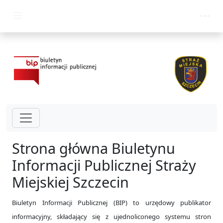
przejdz do glównego menu
Strona główna Biuletynu
Informacji Publicznej Straży
Miejskiej Szczecin
Biuletyn Informacji Publicznej (BIP) to urzędowy publikator
informacyjny, składający się z ujednoliconego systemu stron