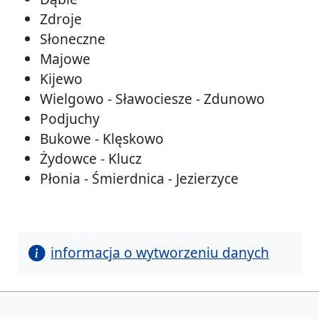
Zdroje
Słoneczne
Majowe
Kijewo
Wielgowo - Sławociesze - Zdunowo
Podjuchy
Bukowe - Klęskowo
Żydowce - Klucz
Płonia - Śmierdnica - Jezierzyce
informacja o wytworzeniu danych