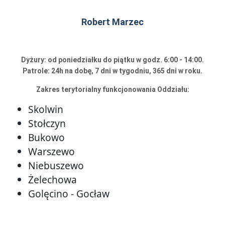
Robert Marzec
Dyżury: od poniedziałku do piątku w godz. 6:00 - 14:00.
Patrole: 24h na dobę, 7 dni w tygodniu, 365 dni w roku.
Zakres terytorialny funkcjonowania Oddziału:
Skolwin
Stołczyn
Bukowo
Warszewo
Niebuszewo
Żelechowa
Golęcino - Gocław