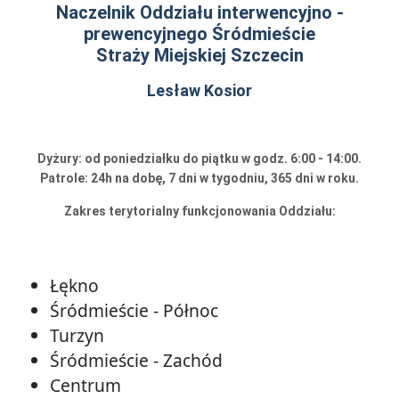
Naczelnik Oddziału interwencyjno -
prewencyjnego Śródmieście
Straży Miejskiej Szczecin
Lesław Kosior
Dyżury: od poniedziałku do piątku w godz. 6:00 - 14:00.
Patrole: 24h na dobę, 7 dni w tygodniu, 365 dni w roku.
Zakres terytorialny funkcjonowania Oddziału:
Łękno
Śródmieście - Północ
Turzyn
Śródmieście - Zachód
Centrum