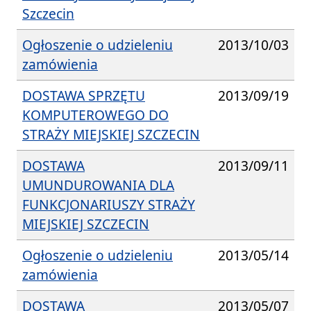
Szczecin
Ogłoszenie o udzieleniu
2013/10/03
zamówienia
DOSTAWA SPRZĘTU
2013/09/19
KOMPUTEROWEGO DO
STRAŻY MIEJSKIEJ SZCZECIN
DOSTAWA
2013/09/11
UMUNDUROWANIA DLA
FUNKCJONARIUSZY STRAŻY
MIEJSKIEJ SZCZECIN
Ogłoszenie o udzieleniu
2013/05/14
zamówienia
DOSTAWA
2013/05/07