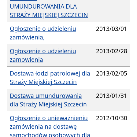
UMUNDUROWANIA DLA
STRAŻY MIEJSKIEJ SZCZECIN
Ogłoszenie o udzieleniu
2013/03/01
zamówienia,
Ogłoszenie o udzieleniu
2013/02/28
zamowienia
Dostawa łodzi patrolowej dla
2013/02/05
Straży Miejskiej Szczecin
Dostawa umundurowania
2013/01/31
dla Straży Miejskiej Szczecin
Ogłoszenie o unieważnieniu
2012/10/30
zamówienia na dostawę
samochodów osobowych dla