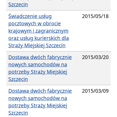
Szczecin
Świadczenie usług
2015/05/18
pocztowych w obrocie
krajowym i zagranicznym
oraz usług kurierskich dla
Straży Miejskiej Szczecin
Dostawa dwóch fabrycznie
2015/03/20
nowych samochodów na
potrzeby Straży Miejskiej
Szczecin
Dostawa dwóch fabrycznie
2015/03/09
nowych samochodów na
potrzeby Straży Miejskiej
Szczecin