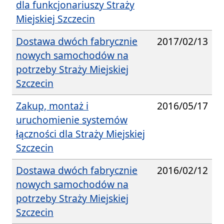
dla funkcjonariuszy Straży
Miejskiej Szczecin
Dostawa dwóch fabrycznie
2017/02/13
nowych samochodów na
potrzeby Straży Miejskiej
Szczecin
Zakup, montaż i
2016/05/17
uruchomienie systemów
łączności dla Straży Miejskiej
Szczecin
Dostawa dwóch fabrycznie
2016/02/12
nowych samochodów na
potrzeby Straży Miejskiej
Szczecin