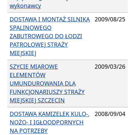
wykonawcy
DOSTAWA I MONTAŻ SILNIKA
2009/08/25
SPALINOWEGO
ZABUTROWEGO DO ŁODZI
PATROLOWEJ STRAŻY
MIEJSKIEJ
SZYCIE MIAROWE
2009/03/26
ELEMENTÓW
UMUNDUROWANIA DLA
FUNKCJONARIUSZY STRAŻY
MIEJSKIEJ SZCZECIN
DOSTAWA KAMIZELEK KULO-,
2008/09/04
NOŻO- I IGŁOODPORNYCH
NA POTRZEBY