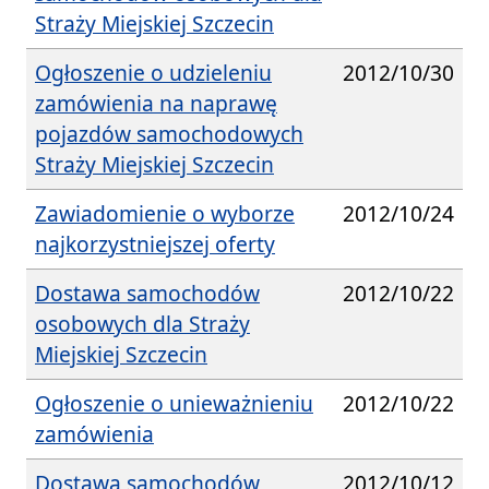
Straży Miejskiej Szczecin
Ogłoszenie o udzieleniu
2012/10/30
zamówienia na naprawę
pojazdów samochodowych
Straży Miejskiej Szczecin
Zawiadomienie o wyborze
2012/10/24
najkorzystniejszej oferty
Dostawa samochodów
2012/10/22
osobowych dla Straży
Miejskiej Szczecin
Ogłoszenie o unieważnieniu
2012/10/22
zamówienia
Dostawa samochodów
2012/10/12