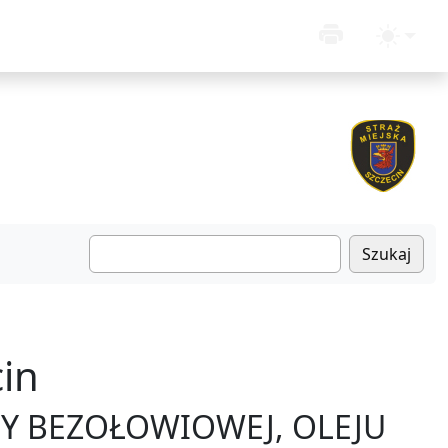
Szukaj
in
 BEZOŁOWIOWEJ, OLEJU