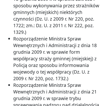
sposobu wykonywania przez strażników
gminnych (miejskich) niektórych
czynności (Dz. U. z 2009 r. Nr 220, poz.
1722; zm.: Dz. U. z 2011 r. Nr 222, poz.
1329.)
Rozporządzenie Ministra Spraw
Wewnętrznych i Administracji z dnia 18
grudnia 2009 r. w sprawie form
współpracy straży gminnej (miejskiej) z
Policją oraz sposobu informowania
wojewody o tej współpracy (Dz. U. z
2009 r. Nr 220, poz. 1732.)
Rozporządzenie Ministra Spraw
Wewnętrznych i Administracji z dnia 21
grudnia 2009 r. w sprawie trybu
sprawowania nadzoru nad działalnością