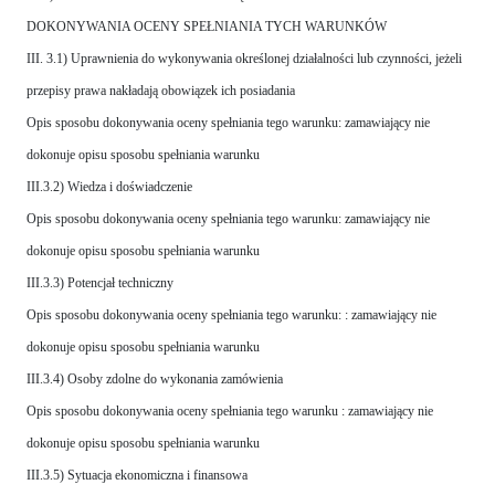
DOKONYWANIA OCENY SPEŁNIANIA TYCH WARUNKÓW
III. 3.1) Uprawnienia do wykonywania określonej działalności lub czynności, jeżeli
przepisy prawa nakładają obowiązek ich posiadania
Opis sposobu dokonywania oceny spełniania tego warunku: zamawiający nie
dokonuje opisu sposobu spełniania warunku
III.3.2) Wiedza i doświadczenie
Opis sposobu dokonywania oceny spełniania tego warunku: zamawiający nie
dokonuje opisu sposobu spełniania warunku
III.3.3) Potencjał techniczny
Opis sposobu dokonywania oceny spełniania tego warunku: : zamawiający nie
dokonuje opisu sposobu spełniania warunku
III.3.4) Osoby zdolne do wykonania zamówienia
Opis sposobu dokonywania oceny spełniania tego warunku : zamawiający nie
dokonuje opisu sposobu spełniania warunku
III.3.5) Sytuacja ekonomiczna i finansowa