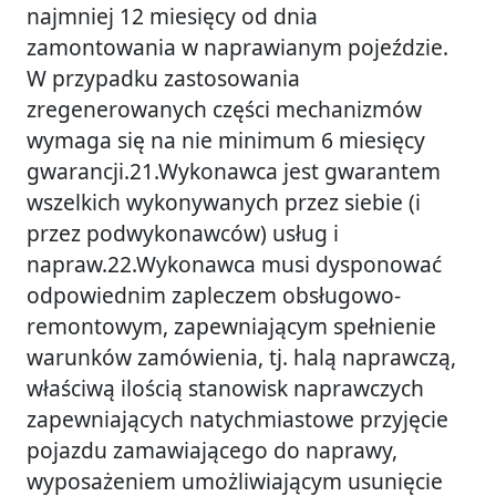
najmniej 12 miesięcy od dnia
zamontowania w naprawianym pojeździe.
W przypadku zastosowania
zregenerowanych części mechanizmów
wymaga się na nie minimum 6 miesięcy
gwarancji.21.Wykonawca jest gwarantem
wszelkich wykonywanych przez siebie (i
przez podwykonawców) usług i
napraw.22.Wykonawca musi dysponować
odpowiednim zapleczem obsługowo-
remontowym, zapewniającym spełnienie
warunków zamówienia, tj. halą naprawczą,
właściwą ilością stanowisk naprawczych
zapewniających natychmiastowe przyjęcie
pojazdu zamawiającego do naprawy,
wyposażeniem umożliwiającym usunięcie