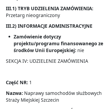
III.1) TRYB UDZIELENIA ZAMÓWIENIA:
Przetarg nieograniczony
III.2) INFORMACJE ADMINISTRACYJNE
Zamówienie dotyczy
projektu/programu finansowanego ze
środków Unii Europejskiej:
nie
SEKCJA IV: UDZIELENIE ZAMÓWIENIA
Część NR:
1
Nazwa:
Naprawy samochodów służbowych
Straży Miejskiej Szczecin