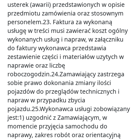
usterek (awarii) przedstawionych w opisie
przedmiotu zamówienia oraz stosownym
personelem.23. Faktura za wykonaną
usługę w treści musi zawierać koszt ogólny
wykonanych usług i napraw, w załączniku
do faktury wykonawca przedstawia
zestawienie części i materiałów uzytych w
naprawie oraz liczbę
roboczogodzin.24.Zamawiający zastrzega
sobie prawo dokonania zmiany ilości
pojazdów do przeglądów technicznych i
napraw w przypadku zbycia
pojazdu.25.Wykonawca usługi zobowiązany
jest:1) uzgodnić z Zamawiającym, w
momencie przyjęcia samochodu do
naprawy, zakres robót oraz orientacyjną