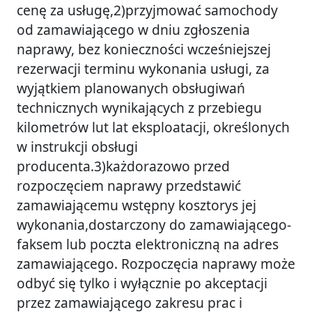
cenę za usługę,2)przyjmować samochody
od zamawiającego w dniu zgłoszenia
naprawy, bez konieczności wcześniejszej
rezerwacji terminu wykonania usługi, za
wyjątkiem planowanych obsługiwań
technicznych wynikających z przebiegu
kilometrów lut lat eksploatacji, określonych
w instrukcji obsługi
producenta.3)każdorazowo przed
rozpoczęciem naprawy przedstawić
zamawiającemu wstępny kosztorys jej
wykonania,dostarczony do zamawiającego-
faksem lub poczta elektroniczną na adres
zamawiającego. Rozpoczęcia naprawy może
odbyć się tylko i wyłącznie po akceptacji
przez zamawiającego zakresu prac i