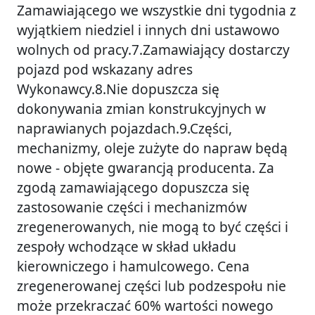
Zamawiającego we wszystkie dni tygodnia z
wyjątkiem niedziel i innych dni ustawowo
wolnych od pracy.7.Zamawiający dostarczy
pojazd pod wskazany adres
Wykonawcy.8.Nie dopuszcza się
dokonywania zmian konstrukcyjnych w
naprawianych pojazdach.9.Części,
mechanizmy, oleje zużyte do napraw będą
nowe - objęte gwarancją producenta. Za
zgodą zamawiającego dopuszcza się
zastosowanie części i mechanizmów
zregenerowanych, nie mogą to być części i
zespoły wchodzące w skład układu
kierowniczego i hamulcowego. Cena
zregenerowanej części lub podzespołu nie
może przekraczać 60% wartości nowego