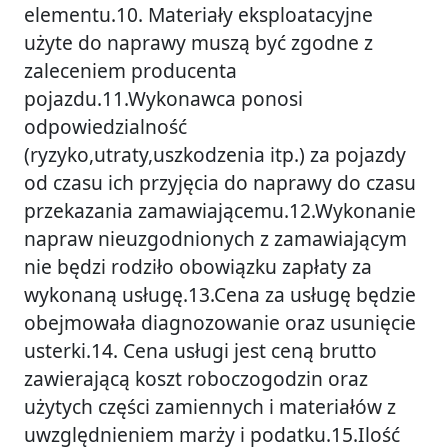
elementu.10. Materiały eksploatacyjne
użyte do naprawy muszą być zgodne z
zaleceniem producenta
pojazdu.11.Wykonawca ponosi
odpowiedzialność
(ryzyko,utraty,uszkodzenia itp.) za pojazdy
od czasu ich przyjęcia do naprawy do czasu
przekazania zamawiającemu.12.Wykonanie
napraw nieuzgodnionych z zamawiającym
nie będzi rodziło obowiązku zapłaty za
wykonaną usługę.13.Cena za usługę będzie
obejmowała diagnozowanie oraz usunięcie
usterki.14. Cena usługi jest ceną brutto
zawierającą koszt roboczogodzin oraz
użytych części zamiennych i materiałów z
uwzględnieniem marży i podatku.15.Ilość