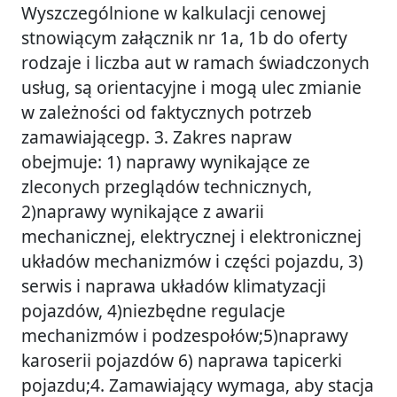
Wyszczególnione w kalkulacji cenowej
stnowiącym załącznik nr 1a, 1b do oferty
rodzaje i liczba aut w ramach świadczonych
usług, są orientacyjne i mogą ulec zmianie
w zależności od faktycznych potrzeb
zamawiającegp. 3. Zakres napraw
obejmuje: 1) naprawy wynikające ze
zleconych przeglądów technicznych,
2)naprawy wynikające z awarii
mechanicznej, elektrycznej i elektronicznej
układów mechanizmów i części pojazdu, 3)
serwis i naprawa układów klimatyzacji
pojazdów, 4)niezbędne regulacje
mechanizmów i podzespołów;5)naprawy
karoserii pojazdów 6) naprawa tapicerki
pojazdu;4. Zamawiający wymaga, aby stacja