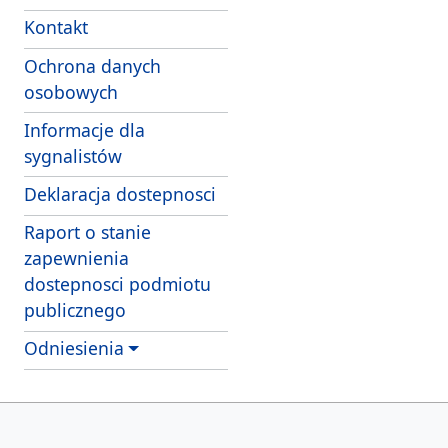
Kontakt
Ochrona danych
osobowych
Informacje dla
sygnalistów
Deklaracja dostepnosci
Raport o stanie
zapewnienia
dostepnosci podmiotu
publicznego
Odniesienia