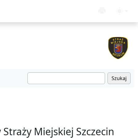
Szukaj
Straży Miejskiej Szczecin