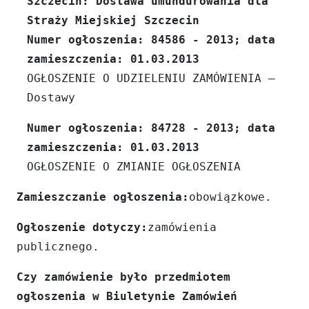
Szczecin: Dostawa umundurowania dla
Straży Miejskiej Szczecin
Numer ogłoszenia: 84586 - 2013; data
zamieszczenia: 01.03.2013
OGŁOSZENIE O UDZIELENIU ZAMÓWIENIA –
Dostawy
Numer ogłoszenia: 84728 - 2013; data
zamieszczenia: 01.03.2013
OGŁOSZENIE O ZMIANIE OGŁOSZENIA
Zamieszczanie ogłoszenia:
obowiązkowe.
Ogłoszenie dotyczy:
zamówienia
publicznego.
Czy zamówienie było przedmiotem
ogłoszenia w Biuletynie Zamówień