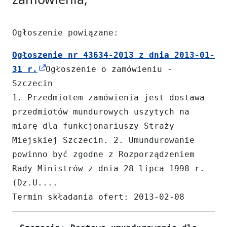
Ogłoszenie powiązane:
Ogłoszenie nr 43634-2013 z dnia 2013-01-
31 r.
Ogłoszenie o zamówieniu -
Szczecin
1. Przedmiotem zamówienia jest dostawa
przedmiotów mundurowych uszytych na
miarę dla funkcjonariuszy Straży
Miejskiej Szczecin. 2. Umundurowanie
powinno być zgodne z Rozporządzeniem
Rady Ministrów z dnia 28 lipca 1998 r.
(Dz.U....
Termin składania ofert: 2013-02-08