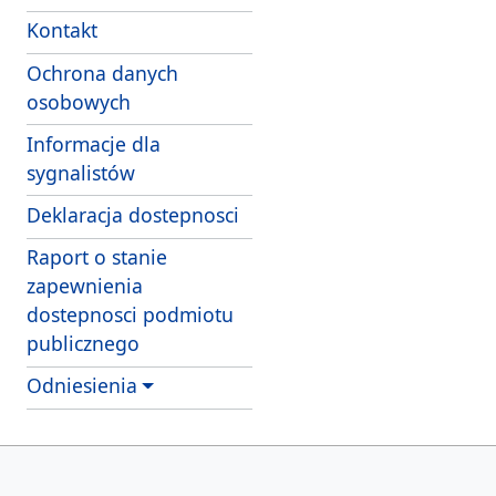
Kontakt
Ochrona danych
osobowych
Informacje dla
sygnalistów
Deklaracja dostepnosci
Raport o stanie
zapewnienia
dostepnosci podmiotu
publicznego
Odniesienia