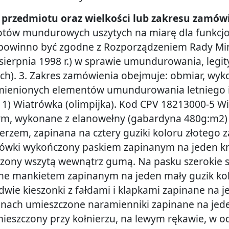
ie przedmiotu oraz wielkości lub zakresu zamów