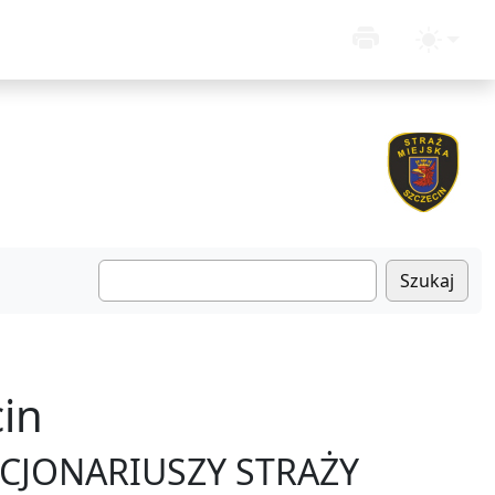
Szukaj
in
JONARIUSZY STRAŻY