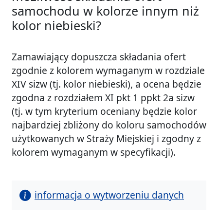
samochodu w kolorze innym niż
kolor niebieski?
Zamawiający dopuszcza składania ofert
zgodnie z kolorem wymaganym w rozdziale
XIV sizw (tj. kolor niebieski), a ocena będzie
zgodna z rozdziałem XI pkt 1 ppkt 2a sizw
(tj. w tym kryterium oceniany będzie kolor
najbardziej zbliżony do koloru samochodów
użytkowanych w Straży Miejskiej i zgodny z
kolorem wymaganym w specyfikacji).
informacja o wytworzeniu danych