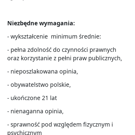
Niezbędne wymagania:
- wykształcenie minimum średnie:
- pełna zdolność do czynności prawnych
oraz korzystanie z pełni praw publicznych,
- nieposzlakowana opinia,
- obywatelstwo polskie,
- ukończone 21 lat
- nienaganna opinia,
- sprawność pod względem fizycznym i
psychicznym