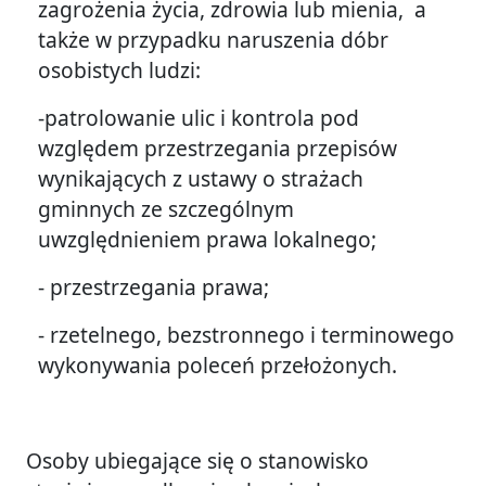
zagrożenia życia, zdrowia lub mienia, a
także w przypadku naruszenia dóbr
osobistych ludzi:
-patrolowanie ulic i kontrola pod
względem przestrzegania przepisów
wynikających z ustawy o strażach
gminnych ze szczególnym
uwzględnieniem prawa lokalnego;
- przestrzegania prawa;
- rzetelnego, bezstronnego i terminowego
wykonywania poleceń przełożonych.
Osoby ubiegające się o stanowisko