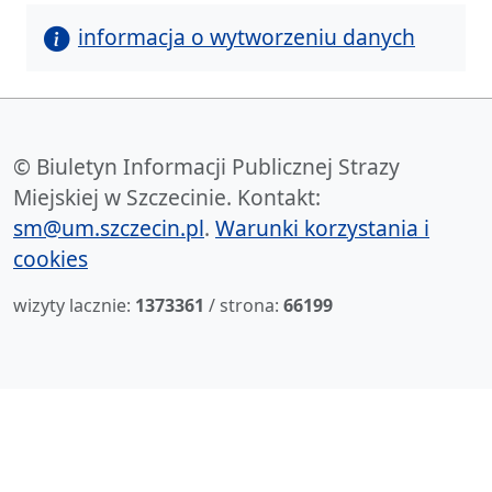
informacja o wytworzeniu danych
© Biuletyn Informacji Publicznej Strazy
Miejskiej w Szczecinie. Kontakt:
sm@um.szczecin.pl
.
Warunki korzystania i
cookies
wizyty lacznie:
1373361
/ strona:
66199