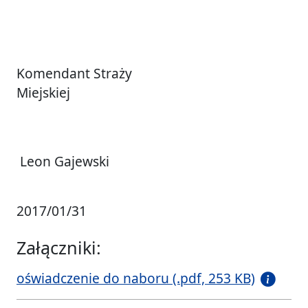
Komendant Straży
Miejskiej
Leon Gajewski
2017/01/31
Załączniki:
oświadczenie do naboru (.pdf, 253 KB)