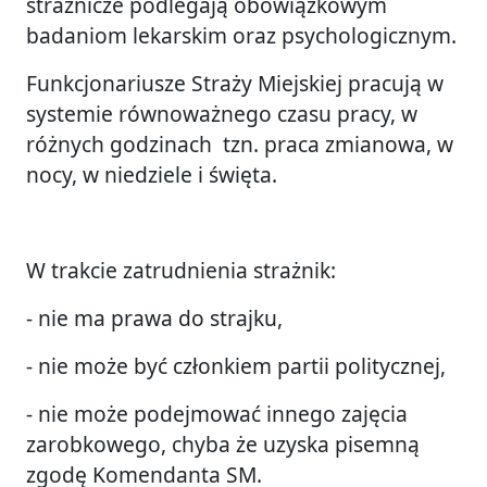
strażnicze podlegają obowiązkowym
badaniom lekarskim oraz psychologicznym.
Funkcjonariusze Straży Miejskiej pracują w
systemie równoważnego czasu pracy, w
różnych godzinach tzn. praca zmianowa, w
nocy, w niedziele i święta.
W trakcie zatrudnienia strażnik:
- nie ma prawa do strajku,
- nie może być członkiem partii politycznej,
- nie może podejmować innego zajęcia
zarobkowego, chyba że uzyska pisemną
zgodę Komendanta SM.