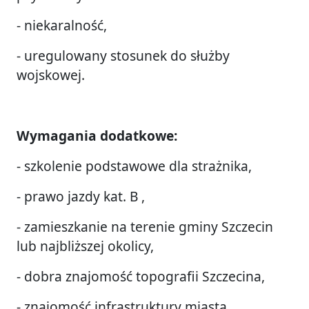
- niekaralność,
- uregulowany stosunek do służby
wojskowej.
Wymagania dodatkowe:
- szkolenie podstawowe dla strażnika,
- prawo jazdy kat. B ,
- zamieszkanie na terenie gminy Szczecin
lub najbliższej okolicy,
- dobra znajomość topografii Szczecina,
- znajomość infrastruktury miasta,