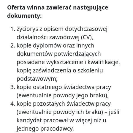
Oferta winna zawierać następujące
dokumenty:
życiorys z opisem dotychczasowej
działalności zawodowej (CV),
kopie dyplomów oraz innych
dokumentów potwierdzających
posiadane wykształcenie i kwalifikacje,
kopię zaświadczenia o szkoleniu
podstawowym;
kopie ostatniego świadectwa pracy
(ewentualnie powody jego braku),
kopie pozostałych świadectw pracy
(ewentualnie powody ich braku) – jeśli
kandydat pracował w więcej niż u
jednego pracodawcy,