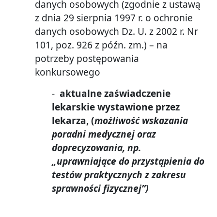
danych osobowych (zgodnie z ustawą
z dnia 29 sierpnia 1997 r. o ochronie
danych osobowych Dz. U. z 2002 r. Nr
101, poz. 926 z późn. zm.) – na
potrzeby postępowania
konkursowego
-
aktualne zaświadczenie
lekarskie wystawione przez
lekarza, (
możliwość wskazania
poradni medycznej oraz
doprecyzowania, np.
„uprawniające do przystąpienia do
testów praktycznych z zakresu
sprawności fizycznej”)