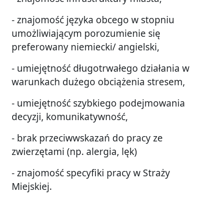
- znajomość języka obcego w stopniu
umożliwiającym porozumienie się
preferowany niemiecki/ angielski,
- umiejętność długotrwałego działania w
warunkach dużego obciążenia stresem,
- umiejętność szybkiego podejmowania
decyzji, komunikatywność,
- brak przeciwwskazań do pracy ze
zwierzętami (np. alergia, lęk)
- znajomość specyfiki pracy w Straży
Miejskiej.