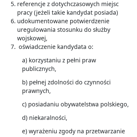
referencje z dotychczasowych miejsc
pracy (jeżeli takie kandydat posiada)
udokumentowane potwierdzenie
uregulowania stosunku do służby
wojskowej,
oświadczenie kandydata o:
a) korzystaniu z pełni praw
publicznych,
b) pełnej zdolności do czynności
prawnych,
c) posiadaniu obywatelstwa polskiego,
d) niekaralności,
e) wyrażeniu zgody na przetwarzanie